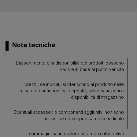
Note tecniche
L’assortimento e la disponibilità dei prodotti possono
variare in base al punto vendita
I prezzi, se indicati, si riferiscono al prodotto nelle
misure e configurazioni esposte, salvo variazioni e
disponibilità di magazzino
Eventuali accessori o componenti aggiuntivi non sono
inclusi se non espressamente indicato
Le immagini hanno valore puramente illustrativo