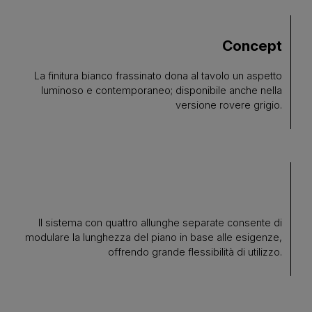
Concept
La finitura bianco frassinato dona al tavolo un aspetto
luminoso e contemporaneo; disponibile anche nella
versione rovere grigio.
Il sistema con quattro allunghe separate consente di
modulare la lunghezza del piano in base alle esigenze,
offrendo grande flessibilità di utilizzo.