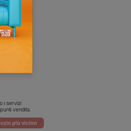
 i servizi
 punti vendita.
ozio più vicino