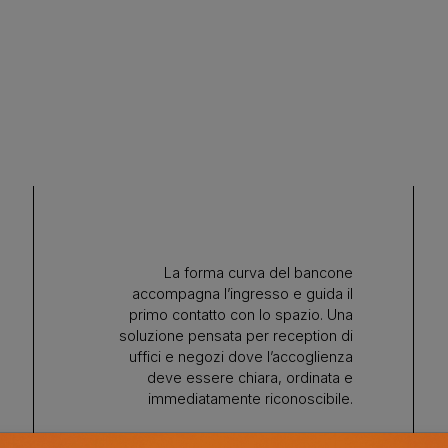
La forma curva del bancone
accompagna l’ingresso e guida il
primo contatto con lo spazio. Una
soluzione pensata per reception di
uffici e negozi dove l’accoglienza
deve essere chiara, ordinata e
immediatamente riconoscibile.