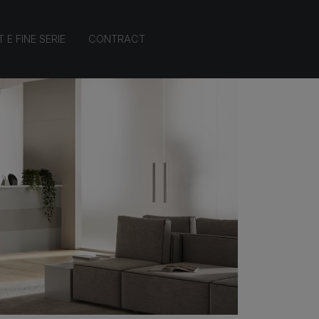
 E FINE SERIE
CONTRACT