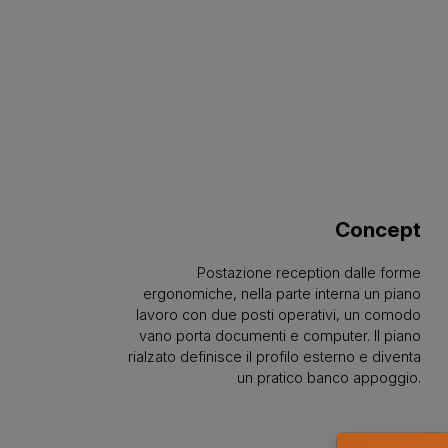
Concept
Postazione reception dalle forme
ergonomiche, nella parte interna un piano
lavoro con due posti operativi, un comodo
vano porta documenti e computer. Il piano
rialzato definisce il profilo esterno e diventa
un pratico banco appoggio.