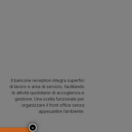
Il bancone reception integra superfici
di lavoro e area di servizio, facilitando
le attività quotidiane di accoglienza e
gestione. Una scelta funzionale per
organizzare il front office senza
appesantire l’ambiente.
×