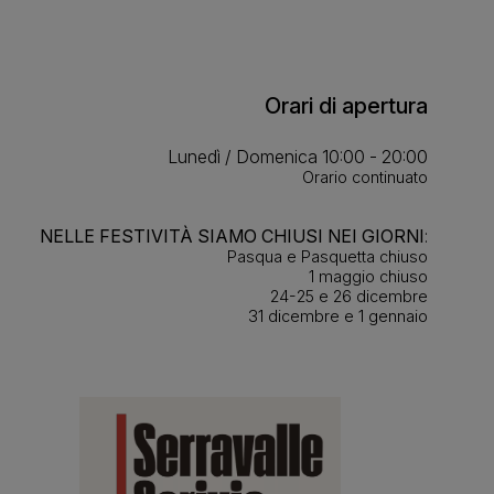
Orari di apertura
Lunedì / Domenica 10:00 - 20:00
Orario continuato
NELLE FESTIVITÀ SIAMO CHIUSI NEI GIORNI
:
Pasqua e Pasquetta chiuso
1 maggio chiuso
24-25 e 26 dicembre
31 dicembre e 1 gennaio