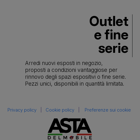
Outlet
e fine
serie
Arredi nuovi esposti in negozio,
proposti a condizioni vantaggiose per
rinnovo degli spazi espositivi o fine serie.
Pezzi unici, disponibili in quantità limitata.
Privacy policy
|
Cookie policy
|
Preferenze sui cookie