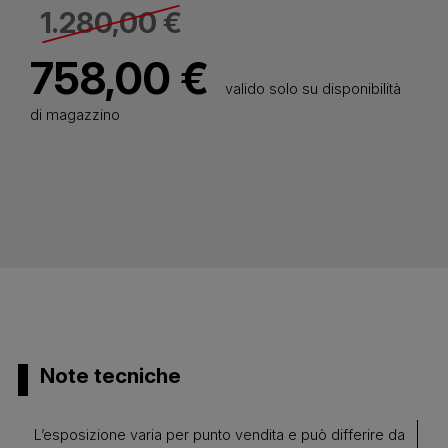
1.280,00 €
758,00 €
valido solo su disponibilità
di magazzino
Note tecniche
L’esposizione varia per punto vendita e può differire da