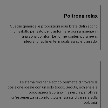
Poltrona relax
Cuscini generosi e proporzioni equilibrate definiscono
un salotto pensato per trasformare ogni ambiente in
una zona comfort. Le forme contemporanee si
integrano facilmente in qualsiasi stile d’arredo.
Il sistema recliner elettrico permette di trovare la
posizione ideale con un solo tocco. Seduta, schienale e
poggiapiedi lavorano in sinergia per offrire
un’esperienza di comfort totale, sia sui divani sia sulla
poltrona.