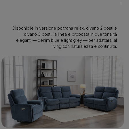
Disponibile in versione poltrona relax, divano 2 posti e
divano 3 posti, la linea è proposta in due tonalità
eleganti — denim blue e light grey — per adattarsi al
living con naturalezza e continuità.