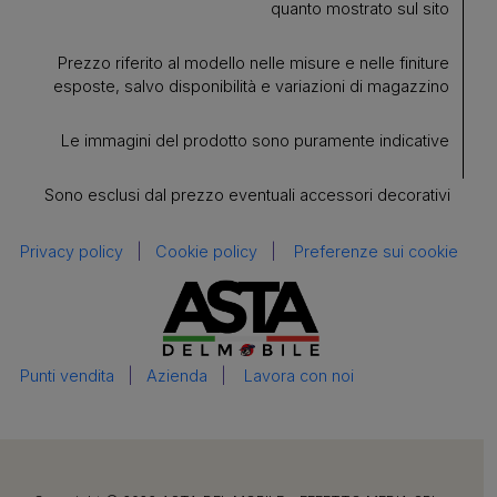
quanto mostrato sul sito
Prezzo riferito al modello nelle misure e nelle finiture
esposte, salvo disponibilità e variazioni di magazzino
Le immagini del prodotto sono puramente indicative
Sono esclusi dal prezzo eventuali accessori decorativi
Privacy policy
|
Cookie policy
|
Preferenze sui cookie
Punti vendita
|
Azienda
|
Lavora con noi