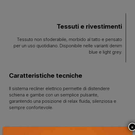
Tessuti e rivestimenti
Tessuto non sfoderabile, morbido al tatto e pensato
per un uso quotidiano. Disponibile nelle varianti denim
blue e light grey.
Caratteristiche tecniche
Il sistema recliner elettrico permette di distendere
schiena e gambe con un semplice pulsante,
garantendo una posizione di relax fluida, silenziosa e
sempre confortevole.
×