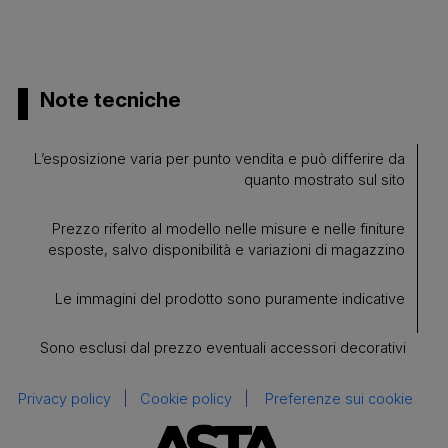
Note tecniche
L’esposizione varia per punto vendita e può differire da
quanto mostrato sul sito
Prezzo riferito al modello nelle misure e nelle finiture
esposte, salvo disponibilità e variazioni di magazzino
Le immagini del prodotto sono puramente indicative
Sono esclusi dal prezzo eventuali accessori decorativi
Privacy policy
|
Cookie policy
|
Preferenze sui cookie