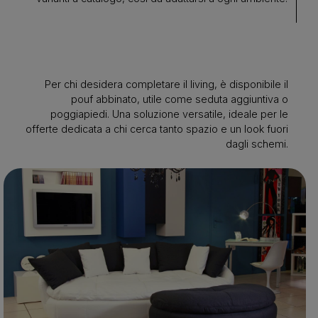
Per chi desidera completare il living, è disponibile il
pouf abbinato, utile come seduta aggiuntiva o
poggiapiedi. Una soluzione versatile, ideale per le
offerte dedicata a chi cerca tanto spazio e un look fuori
dagli schemi.