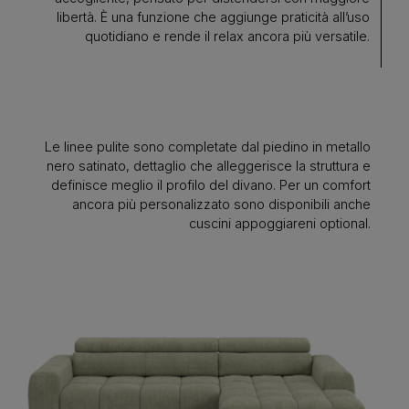
libertà. È una funzione che aggiunge praticità all’uso
quotidiano e rende il relax ancora più versatile.
Le linee pulite sono completate dal piedino in metallo
nero satinato, dettaglio che alleggerisce la struttura e
definisce meglio il profilo del divano. Per un comfort
ancora più personalizzato sono disponibili anche
cuscini appoggiareni optional.