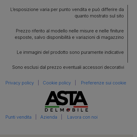
L’esposizione varia per punto vendita e può differire da
quanto mostrato sul sito
Prezzo riferito al modello nelle misure e nelle finiture
esposte, salvo disponibilità e variazioni di magazzino
Le immagini del prodotto sono puramente indicative
Sono esclusi dal prezzo eventuali accessori decorativi
Privacy policy
|
Cookie policy
|
Preferenze sui cookie
Punti vendita
|
Azienda
|
Lavora con noi