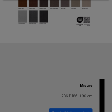
Misure
L.286 P.186 H.90 cm