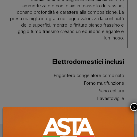
ammortizzate e con telaio in massello di frassino,
donano profondità e carattere alla composizione. La
presa maniglia integrata nel legno valorizza la continuità
delle superfici, mentre le finiture bianco frassino e
grigio fumo frassino creano un equilibrio elegante e
luminoso.
Elettrodomestici inclusi
Frigorifero congelatore combinato
Forno multifunzione
Piano cottura
Lavastoviglie
×