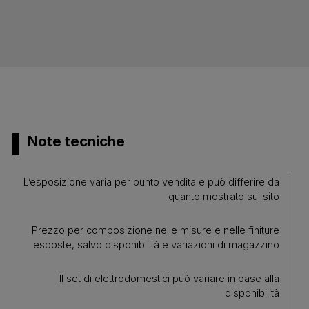
Note tecniche
L’esposizione varia per punto vendita e può differire da
quanto mostrato sul sito
Prezzo per composizione nelle misure e nelle finiture
esposte, salvo disponibilità e variazioni di magazzino
Il set di elettrodomestici può variare in base alla
disponibilità